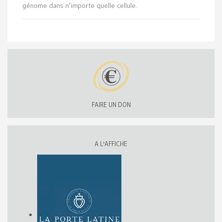
génome dans n’importe quelle cellule.
FAIRE UN DON
A L'AFFICHE