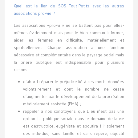
Quel est le lien de SOS Tout-Petits avec les autres
associations pro-vie ?
Les associations «pro-vi » ne se battent pas pour elles-
mêmes évidemment mais pour le bien commun. Informer,
aider les femmes en difficulté, matériellement et
spirituellement. Chaque association a une fonction
nécessaire et complémentaire dans le paysage social mais
la prière publique est indispensable pour plusieurs
raisons :
d’abord réparer le préjudice lié à ces morts données
volontairement et dont le nombre ne cesse
d’augmenter par le développement de la procréation
médicalement assistée (PMA) ;
rappeler à nos concitoyens que Dieu n’est pas une
option. La politique sociale dans le domaine de la vie
est destructrice, eugéniste et aboutira à l’isolement
des individus, sans famille et sans repère, objectif