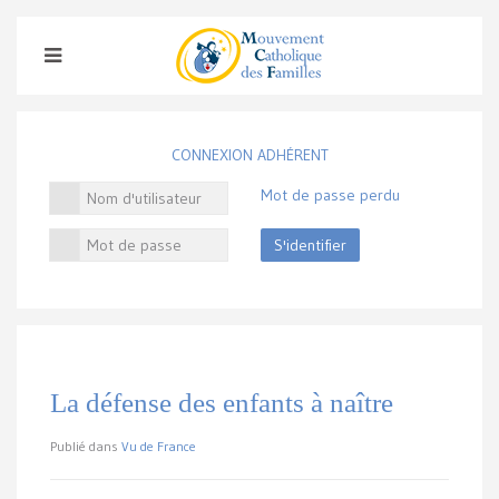
CONNEXION ADHÉRENT
Mot de passe perdu
S'identifier
La défense des enfants à naître
Publié dans
Vu de France