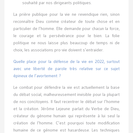
souhaité par nos dirigeants politiques.
La prière publique pour la vie ne revendique rien, sinon
reconnaître Dieu comme créateur de toute chose et en
particulier de l’homme. Elle demande pour chacun la force,
le courage et la persévérance pour le bien. La folie
politique ne nous laisse plus beaucoup de temps ni de
choix, les associations pro-vie doivent s’entraider.
Quelle place pour la défense de la vie en 2022, surtout
avec une liberté de parole très relative sur ce sujet
épineux de l’avortement ?
Le combat pour défendre la vie est actuellement la base
du débat social, malheureusement invisible pour la plupart
de nos concitoyens. Il faut recentrer le débat sur l’homme
et la création. Jérôme Lejeune parlait du Verbe de Dieu,
créateur du génome humain qui représente à lui seul la
création de l’homme. C’est pourquoi toute modification
humaine de ce génome est hasardeuse. Les techniques