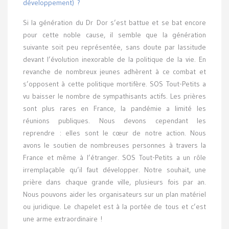
développement) ?
Si la génération du Dr Dor s’est battue et se bat encore
pour cette noble cause, il semble que la génération
suivante soit peu représentée, sans doute par lassitude
devant l’évolution inexorable de la politique de la vie. En
revanche de nombreux jeunes adhèrent à ce combat et
s’opposent à cette politique mortifère. SOS Tout-Petits a
vu baisser le nombre de sympathisants actifs. Les prières
sont plus rares en France, la pandémie a limité les
réunions publiques. Nous devons cependant les
reprendre : elles sont le cœur de notre action. Nous
avons le soutien de nombreuses personnes à travers la
France et même à l’étranger. SOS Tout-Petits a un rôle
irremplaçable qu’il faut développer. Notre souhait, une
prière dans chaque grande ville, plusieurs fois par an.
Nous pouvons aider les organisateurs sur un plan matériel
ou juridique. Le chapelet est à la portée de tous et c’est
une arme extraordinaire !