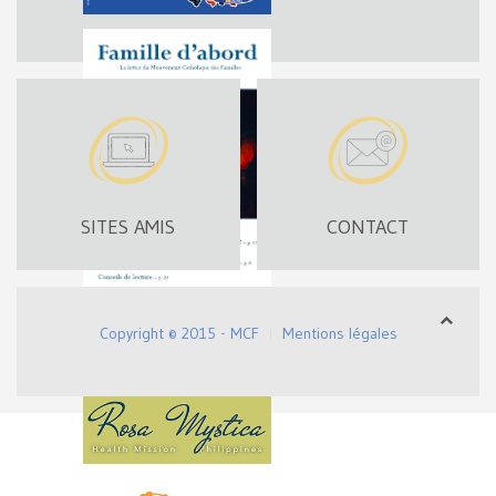
SITES AMIS
CONTACT
Copyright © 2015 - MCF
Mentions légales