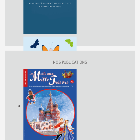
NOS PUBLICATIONS