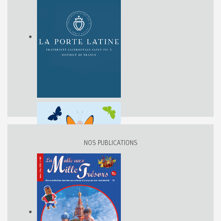
NOS PUBLICATIONS