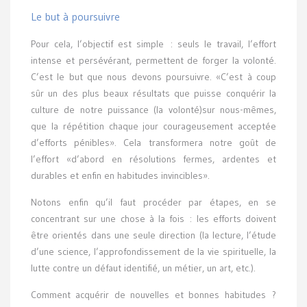
Le but à poursuivre
Pour cela, l’objectif est simple : seuls le travail, l’effort
intense et persévérant, permettent de forger la volonté.
C’est le but que nous devons poursuivre. «C’est à coup
sûr un des plus beaux résultats que puisse conquérir la
culture de notre puissance (la volonté)sur nous-mêmes,
que la répétition chaque jour courageusement acceptée
d’efforts pénibles». Cela transformera notre goût de
l’effort «d’abord en résolutions fermes, ardentes et
durables et enfin en habitudes invincibles».
Notons enfin qu’il faut procéder par étapes, en se
concentrant sur une chose à la fois : les efforts doivent
être orientés dans une seule direction (la lecture, l’étude
d’une science, l’approfondissement de la vie spirituelle, la
lutte contre un défaut identifié, un métier, un art, etc.).
Comment acquérir de nouvelles et bonnes habitudes ?