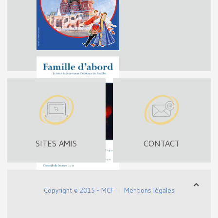
SITES AMIS
CONTACT
Copyright © 2015 - MCF
Mentions légales