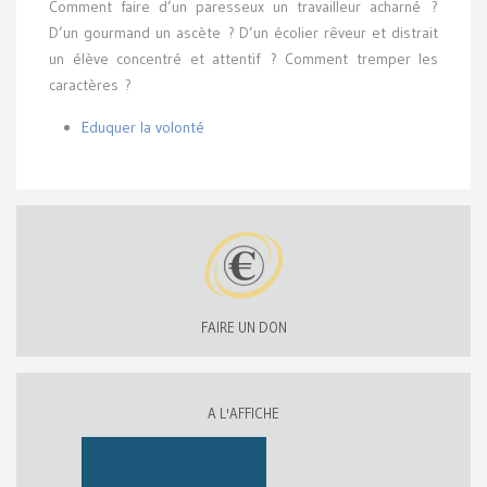
Comment faire d’un paresseux un travailleur acharné ?
D’un gourmand un ascète ? D’un écolier rêveur et distrait
un élève concentré et attentif ? Comment tremper les
caractères ?
Eduquer la volonté
FAIRE UN DON
A L'AFFICHE