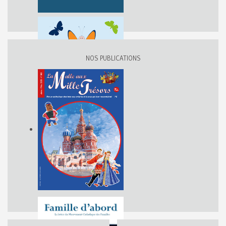
NOS PUBLICATIONS