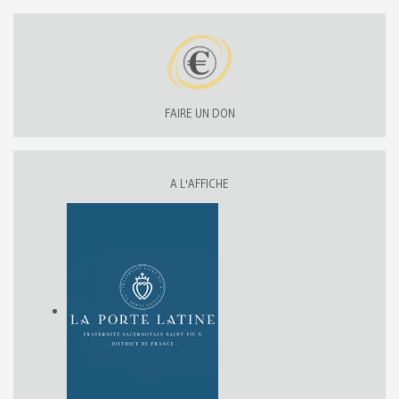
FAIRE UN DON
A L'AFFICHE