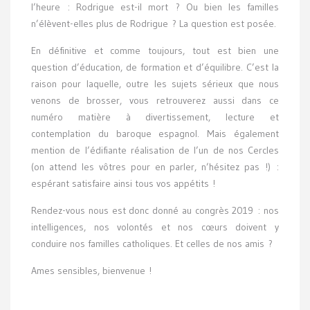
l’heure : Rodrigue est-il mort ? Ou bien les familles
n’élèvent-elles plus de Rodrigue ? La question est posée.
En définitive et comme toujours, tout est bien une
question d’éducation, de formation et d’équilibre. C’est la
raison pour laquelle, outre les sujets sérieux que nous
venons de brosser, vous retrouverez aussi dans ce
numéro matière à divertissement, lecture et
contemplation du baroque espagnol. Mais également
mention de l’édifiante réalisation de l’un de nos Cercles
(on attend les vôtres pour en parler, n’hésitez pas !) :
espérant satisfaire ainsi tous vos appétits !
Rendez-vous nous est donc donné au congrès 2019 : nos
intelligences, nos volontés et nos cœurs doivent y
conduire nos familles catholiques. Et celles de nos amis ?
Ames sensibles, bienvenue !