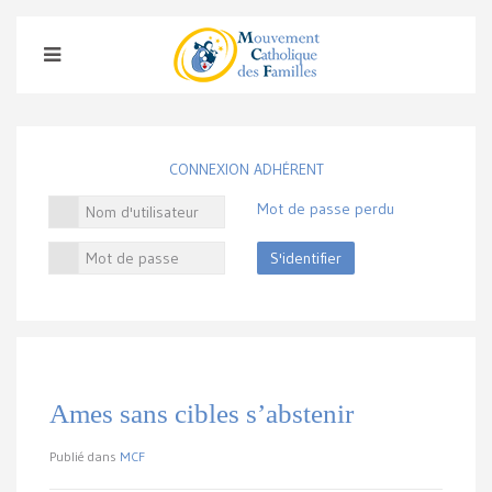
CONNEXION ADHÉRENT
Mot de passe perdu
S'identifier
Ames sans cibles s’abstenir
Publié dans
MCF