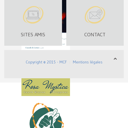
SITES AMIS
CONTACT
Copyright © 2015 - MCF
Mentions légales